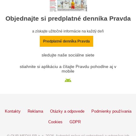
Objednajte si predplatné denníka Pravda
a získajte užitočné informácie na každý deň
Predplatné denníka Pravda
sledujte naše sociálne siete
stiahnite si aplikáciu a čítajte Pravdu pohodlne aj v
mobile
Kontakty
Reklama
Otázky a odpovede
Podmienky používania
Cookies
GDPR